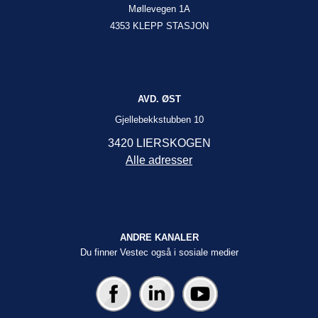
Møllevegen 1A
4353 KLEPP STASJON
AVD. ØST
Gjellebekkstubben 10
3420 LIERSKOGEN
Alle adresser
ANDRE KANALER
Du finner Vestec også i sosiale medier