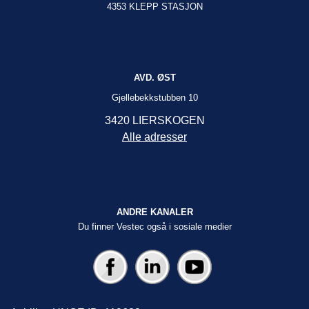
4353 KLEPP STASJON
AVD. ØST
Gjellebekkstubben 10
3420 LIERSKOGEN
Alle adresser
ANDRE KANALER
Du finner Vestec også i sosiale medier