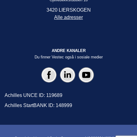
3420 LIERSKOGEN
Alle adresser
ANDRE KANALER
Du finner Vestec også i sosiale medier
Achilles UNCE ID: 119689
Achilles StartBANK ID: 148999