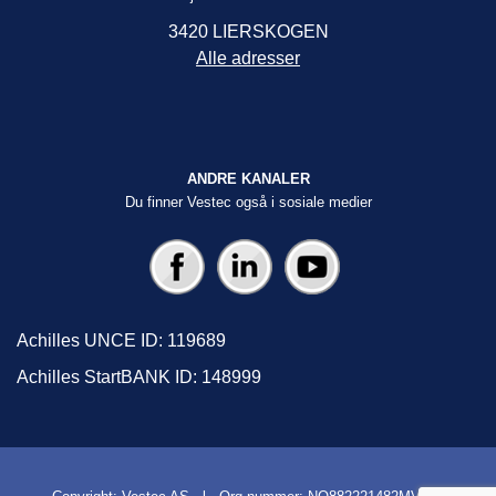
3420 LIERSKOGEN
Alle adresser
ANDRE KANALER
Du finner Vestec også i sosiale medier
Achilles UNCE ID: 119689
Achilles StartBANK ID: 148999